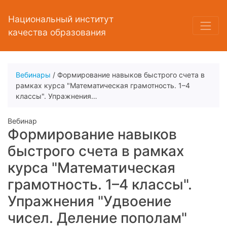
Национальный институт
качества образования
Вебинары
/ Формирование навыков быстрого счета в
рамках курса "Математическая грамотность. 1–4
классы". Упражнения…
Вебинар
Формирование навыков
быстрого счета в рамках
курса "Математическая
грамотность. 1–4 классы".
Упражнения "Удвоение
чисел. Деление пополам"