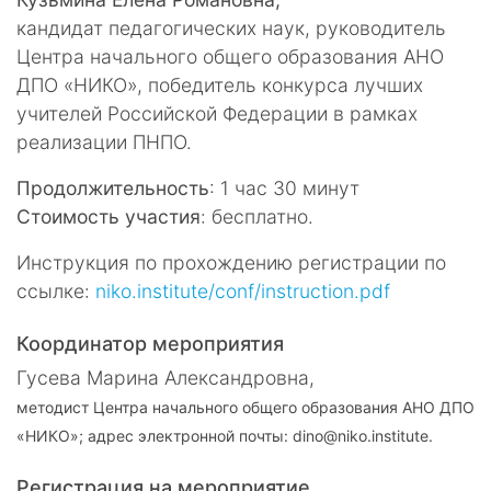
кандидат педагогических наук, руководитель
Центра начального общего образования АНО
ДПО «НИКО», победитель конкурса лучших
учителей Российской Федерации в рамках
реализации ПНПО.
Продолжительность
: 1 час 30 минут
Стоимость участия
: бесплатно.
Инструкция по прохождению регистрации по
ссылке:
niko.institute/conf/instruction.pdf
Координатор мероприятия
Гусева Марина Александровна,
методист Центра начального общего образования АНО ДПО
«НИКО»; адрес электронной почты: dino@niko.institute.
Регистрация на мероприятие