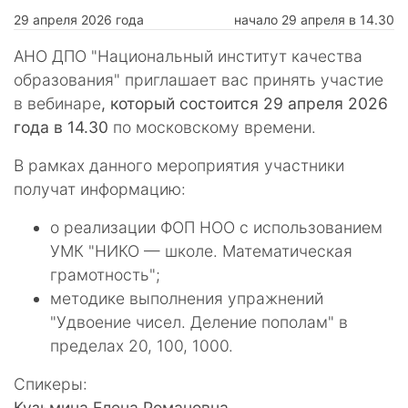
29 апреля 2026 года
начало 29 апреля в 14.30
АНО ДПО "Национальный институт качества
образования" приглашает вас принять участие
в вебинаре
, который состоится 29 апреля 2026
года в 14.30
по московскому времени.
В рамках данного мероприятия участники
получат информацию:
о реализации ФОП НОО с использованием
УМК "НИКО — школе. Математическая
грамотность";
методике выполнения упражнений
"Удвоение чисел. Деление пополам" в
пределах 20, 100, 1000.
Спикеры:
Кузьмина Елена Романовна,