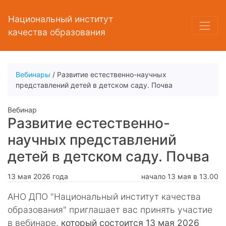
Национальный институт
качества образования
Вебинары
/ Развитие естественно-научных
представлений детей в детском саду. Почва
Вебинар
Развитие естественно-
научных представлений
детей в детском саду. Почва
13 мая 2026 года
начало 13 мая в 13.00
АНО ДПО "Национальный институт качества
образования" приглашает вас принять участие
в вебинаре
, который состоится 13 мая 2026