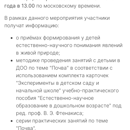
года в 13.00
по московскому времени.
В рамках данного мероприятия участники
получат информацию:
о приёмах формирования у детей
естественно-научного понимания явлений
в живой природе;
методике проведения занятий с детьми в
ДОО по теме "Почва" в соответствии с
использованием комплекта карточек
"Эксперименты в детском саду и
начальной школе" учебно-практического
пособия "Естественно-научное
образование в дошкольном возрасте" под
ред. проф. В. Э. Фтенакиса;
серии практических занятий по теме
"Почва".