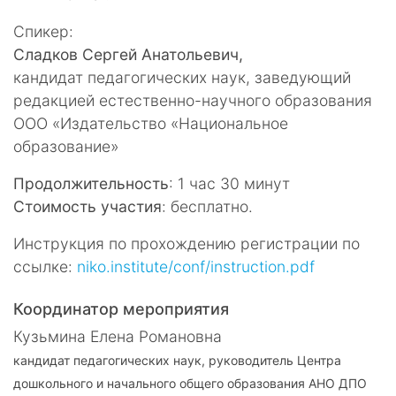
Спикер:
Сладков Сергей Анатольевич,
кандидат педагогических наук, заведующий
редакцией естественно-научного образования
OOO «Издательство «Национальное
образование»
Продолжительность
: 1 час 30 минут
Стоимость участия
: бесплатно.
Инструкция по прохождению регистрации по
ссылке:
niko.institute/conf/instruction.pdf
Координатор мероприятия
Кузьмина Елена Романовна
кандидат педагогических наук, руководитель Центра
дошкольного и начального общего образования АНО ДПО